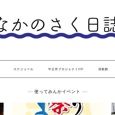
スケジュール
中之作プロジェクトHP
清航館
使ってみんかイベント