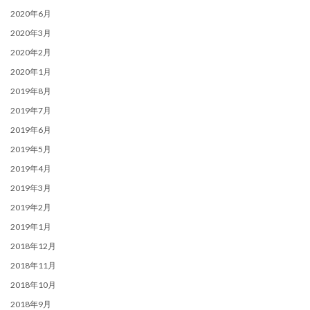
2020年6月
2020年3月
2020年2月
2020年1月
2019年8月
2019年7月
2019年6月
2019年5月
2019年4月
2019年3月
2019年2月
2019年1月
2018年12月
2018年11月
2018年10月
2018年9月