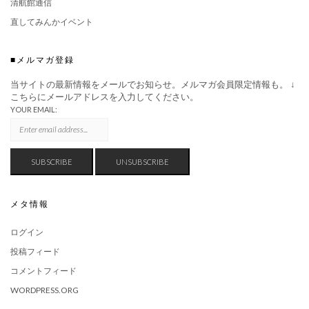
清航館通信
直してみんかイベント
■メルマガ登録
当サイトの最新情報をメールでお知らせ。メルマガ会員限定情報も。 ↓
こちらにメールアドレスを入力してください。
YOUR EMAIL:
メタ情報
ログイン
投稿フィード
コメントフィード
WORDPRESS.ORG