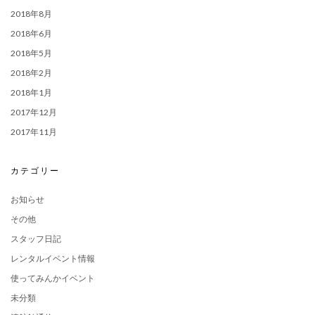
2018年8月
2018年6月
2018年5月
2018年2月
2018年1月
2017年12月
2017年11月
カテゴリー
お知らせ
その他
スタッフ日記
レンタルイベント情報
使ってみんかイベント
未分類